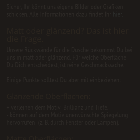
Sicher, Ihr könnt uns eigene Bilder oder Grafiken
schicken. Alle Informationen dazu findet Ihr
hier.
Matt oder glänzend? Das ist hier
die Frage.
Unsere Rückwände für die Dusche bekommst Du bei
uns in matt oder glänzend. Für welche Oberfläche
Du Dich entscheidest, ist reine Geschmackssache.
Einige Punkte solltest Du aber mit einbeziehen:
Glänzende Oberflächen:
+ verleihen dem Motiv Brillianz und Tiefe.
- können auf dem Motiv unerwünschte Spiegelung
hervorrufen (z. B. durch Fenster oder Lampen).
Matte Oberflächen: