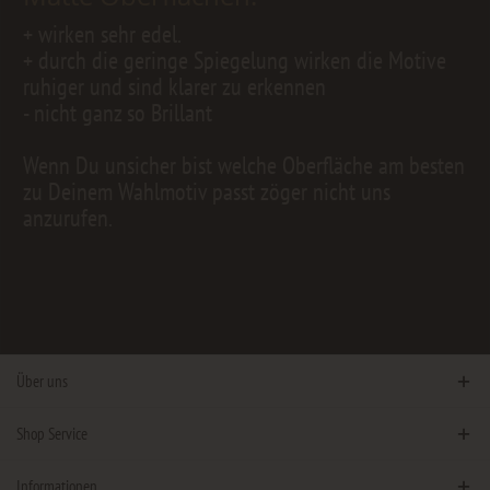
+ wirken sehr edel.
+ durch die geringe Spiegelung wirken die Motive
ruhiger und sind klarer zu erkennen
- nicht ganz so Brillant
Wenn Du unsicher bist welche Oberfläche am besten
zu Deinem Wahlmotiv passt zöger nicht uns
anzurufen.
Über uns
Shop Service
Informationen