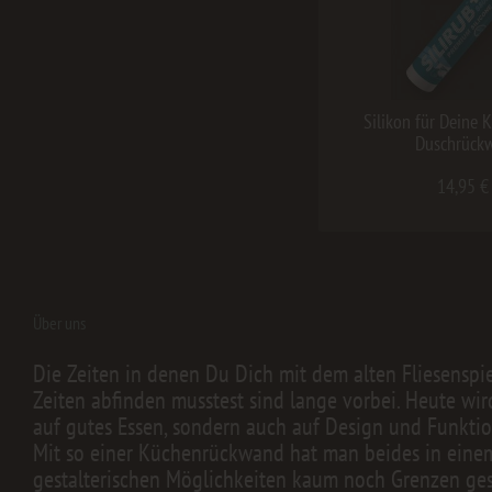
Silikon für Deine 
Duschrück
14,95 €
Über uns
Die Zeiten in denen Du Dich mit dem alten Fliesenspi
Zeiten abfinden musstest sind lange vorbei. Heute wir
auf gutes Essen, sondern auch auf Design und Funktion
Mit so einer Küchenrückwand hat man beides in einem.
gestalterischen Möglichkeiten kaum noch Grenzen geset