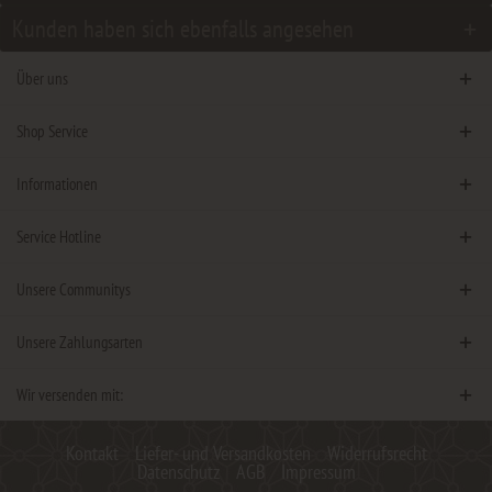
Kunden haben sich ebenfalls angesehen
Über uns
Shop Service
Informationen
Service Hotline
Unsere Communitys
Unsere Zahlungsarten
Wir versenden mit:
Kontakt
Liefer- und Versandkosten
Widerrufsrecht
Datenschutz
AGB
Impressum