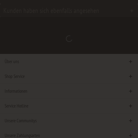
Kunden haben sich ebenfalls angesehen
Über uns
Shop Service
Informationen
Service Hotline
Unsere Communitys
Unsere Zahlungsarten