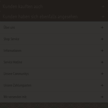
Kunden kauften auch
Kunden haben sich ebenfalls angesehen
Über uns
Shop Service
Informationen
Service Hotline
Unsere Communitys
Unsere Zahlungsarten
Wir versenden mit: