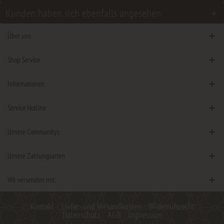
Kunden haben sich ebenfalls angesehen
Über uns
Shop Service
Informationen
Service Hotline
Unsere Communitys
Unsere Zahlungsarten
Wir versenden mit:
Kontakt
Liefer- und Versandkosten
Widerrufsrecht
Datenschutz
AGB
Impressum