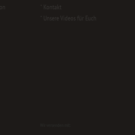
von
Kontakt
Unsere Videos für Euch
Wir versenden mit: