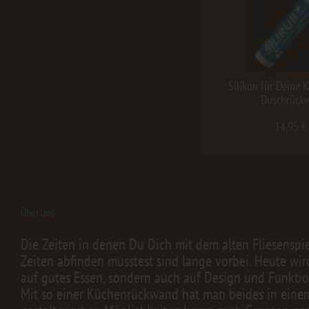
Silikon für Deine 
Duschrück
14,95 €
Über uns
Die Zeiten in denen Du Dich mit dem alten Fliesenspi
Zeiten abfinden musstest sind lange vorbei. Heute wir
auf gutes Essen, sondern auch auf Design und Funktion
Mit so einer Küchenrückwand hat man beides in einem.