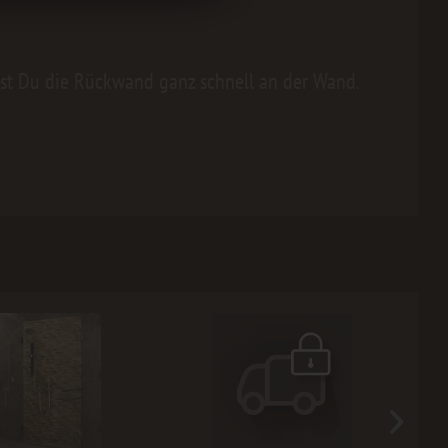
ast Du die Rückwand ganz schnell an der Wand.