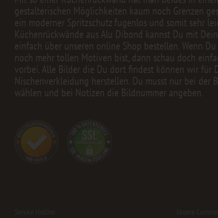
gestalterischen Möglichkeiten kaum noch Grenzen geset
ein moderner Spritzschutz fugenlos und somit sehr lei
Küchenrückwände aus Alu Dibond kannst Du mit Dei
einfach über unseren online Shop bestellen. Wenn Du
noch mehr tollen Motiven bist, dann schau doch einfa
vorbei. Alle Bilder die Du dort findest können wir für 
Nischenverkleidung herstellen. Du musst nur bei der B
wählen und bei Notizen die Bildnummer angeben.
Service Hotline
Unsere Commun