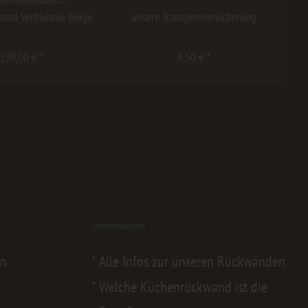
and Verblender beige
unsere Transportversicherung
190,00 € *
8,50 € *
Informationen
en
Alle Infos zur unseren Rückwänden
Welche Küchenrückwand ist die