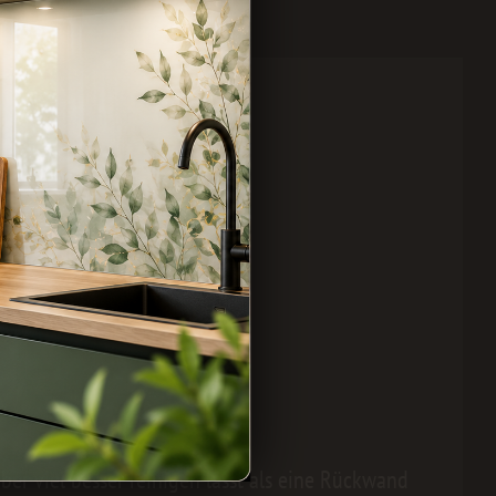
aber viel besser reinigen lässt als eine Rückwand