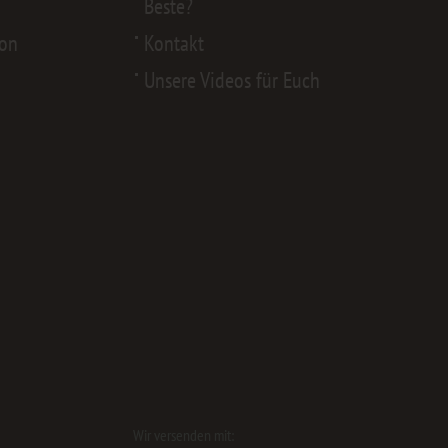
Beste?
von
Kontakt
Unsere Videos für Euch
Wir versenden mit: