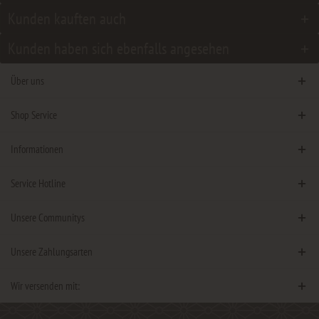
Kunden kauften auch
Kunden haben sich ebenfalls angesehen
Über uns
Shop Service
Informationen
Service Hotline
Unsere Communitys
Unsere Zahlungsarten
Wir versenden mit: