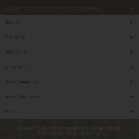
Kunden haben sich ebenfalls angesehen
Über uns
Shop Service
Informationen
Service Hotline
Unsere Communitys
Unsere Zahlungsarten
Wir versenden mit:
Kontakt
Liefer- und Versandkosten
Widerrufsrecht
Datenschutz
AGB
Impressum