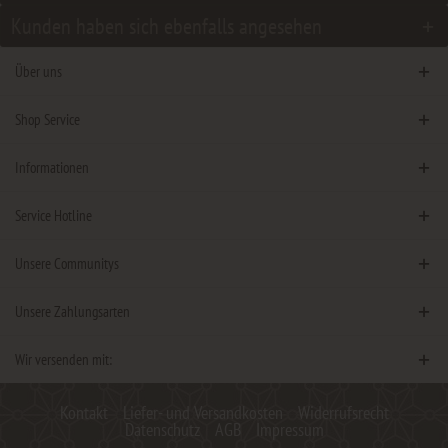
Kunden haben sich ebenfalls angesehen
Über uns
Shop Service
Informationen
Service Hotline
Unsere Communitys
Unsere Zahlungsarten
Wir versenden mit:
Kontakt
Liefer- und Versandkosten
Widerrufsrecht
Datenschutz
AGB
Impressum