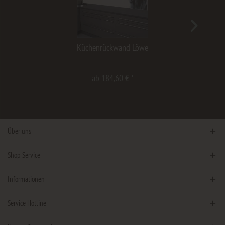
Küchenrückwand Löwe
ab 184,60 € *
Über uns
Shop Service
Informationen
Service Hotline