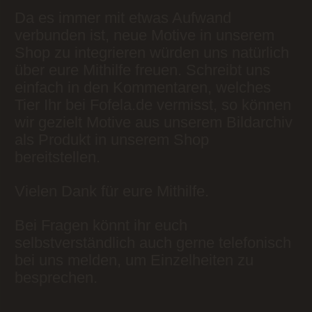
Da es immer mit etwas Aufwand
verbunden ist, neue Motive in unserem
Shop zu integrieren würden uns natürlich
über eure Mithilfe freuen. Schreibt uns
einfach in den Kommentaren, welches
Tier Ihr bei Fofela.de vermisst, so können
wir gezielt Motive aus unserem Bildarchiv
als Produkt in unserem Shop
bereitstellen.
Vielen Dank für eure Mithilfe.
Bei Fragen könnt ihr euch
selbstverständlich auch gerne telefonisch
bei uns melden, um Einzelheiten zu
besprechen.