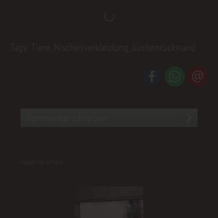
Tags:
Tiere
,
Nischenverkleidung
,
küchenrückwand
Kommentar schreiben
Passende Artikel