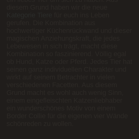
diesem Grund haben wir die neue
Kategorie Tiere
für euch ins Leben
gerufen. Die Kombination aus
hochwertiger Küchenrückwand und dieser
magischen Anziehungskraft, die jedes
Lebewesen in sich trägt, macht diese
Kombination so faszinierend. Völlig egal
ob Hund, Katze oder Pferd. Jedes Tier hat
seinen ganz individuellen Charakter und
wirkt auf seinem Betrachter in vielen
verschiedenen Facetten. Aus diesem
Grund macht es wohl auch wenig Sinn,
einem eingefleischten Katzenliebhaber
ein wunderschönes Motiv von einem
Border Collie für die eigenen vier Wände
schönreden zu wollen.