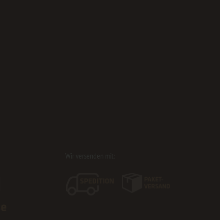
Wir versenden mit: