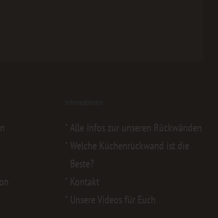
Informationen
en
Alle Infos zur unseren Rückwänden
Welche Küchenrückwand ist die
Beste?
von
Kontakt
Unsere Videos für Euch