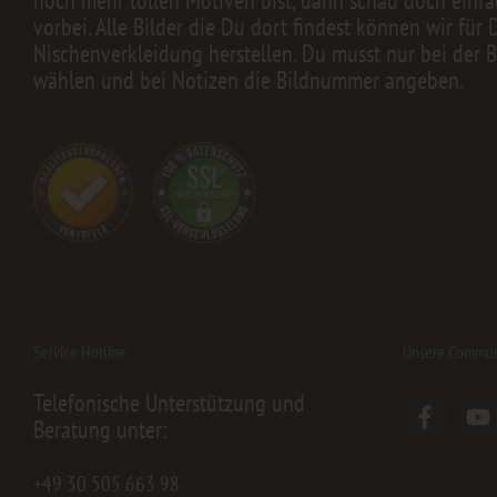
vorbei. Alle Bilder die Du dort findest können wir für 
Nischenverkleidung herstellen. Du musst nur bei der B
wählen und bei Notizen die Bildnummer angeben.
Service Hotline
Unsere Commun
Telefonische Unterstützung und
Beratung unter:
+49 30 505 663 98