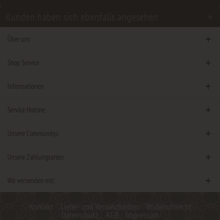
Kunden haben sich ebenfalls angesehen
Über uns
Shop Service
Informationen
Service Hotline
Unsere Communitys
Unsere Zahlungsarten
Wir versenden mit:
Kontakt
Liefer- und Versandkosten
Widerrufsrecht
Datenschutz
AGB
Impressum