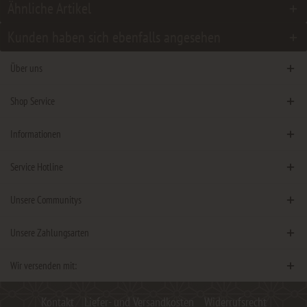
Ähnliche Artikel
Kunden haben sich ebenfalls angesehen
Über uns
Shop Service
Informationen
Service Hotline
Unsere Communitys
Unsere Zahlungsarten
Wir versenden mit:
Kontakt
Liefer- und Versandkosten
Widerrufsrecht