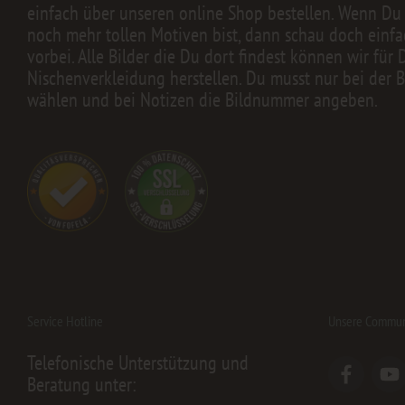
einfach über unseren online Shop bestellen. Wenn Du
noch mehr tollen Motiven bist, dann schau doch einfa
vorbei. Alle Bilder die Du dort findest können wir für 
Nischenverkleidung herstellen. Du musst nur bei der B
wählen und bei Notizen die Bildnummer angeben.
Service Hotline
Unsere Commun
Telefonische Unterstützung und
Beratung unter: