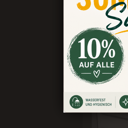
problemlos über