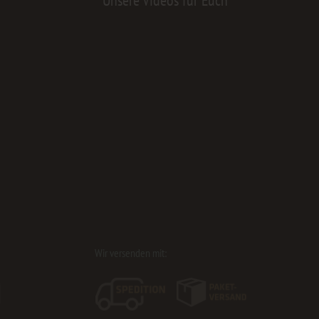
Wir versenden mit: