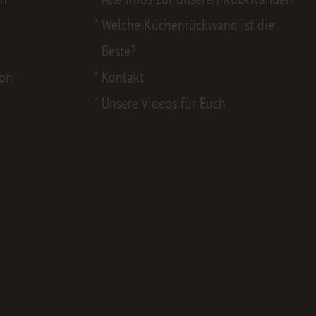
Welche Küchenrückwand ist die
Beste?
von
Kontakt
Unsere Videos für Euch