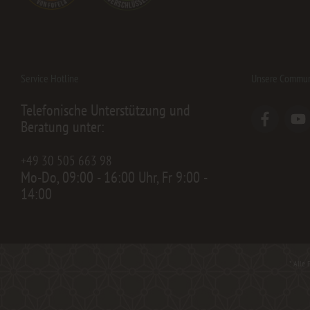
Service Hotline
Unsere Commun
Telefonische Unterstützung und
Beratung unter:
+49 30 505 663 98
Mo-Do, 09:00 - 16:00 Uhr, Fr 9:00 -
14:00
* Alle 