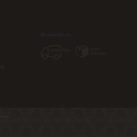
Wir versenden mit:
hrieben