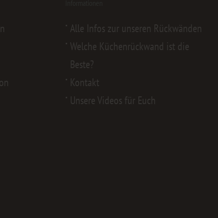
Informationen
en
Alle Infos zur unseren Rückwänden
Welche Küchenrückwand ist die
Beste?
von
Kontakt
Unsere Videos für Euch