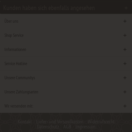
Kunden haben sich ebenfalls angesehen
Über uns
Shop Service
Informationen
Service Hotline
Unsere Communitys
Unsere Zahlungsarten
Wir versenden mit:
Kontakt
Liefer- und Versandkosten
Widerrufsrecht
Datenschutz
AGB
Impressum