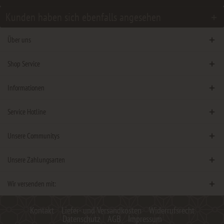
Kunden haben sich ebenfalls angesehen
Über uns
Shop Service
Informationen
Service Hotline
Unsere Communitys
Unsere Zahlungsarten
Wir versenden mit:
Kontakt
Liefer- und Versandkosten
Widerrufsrecht
Datenschutz
AGB
Impressum