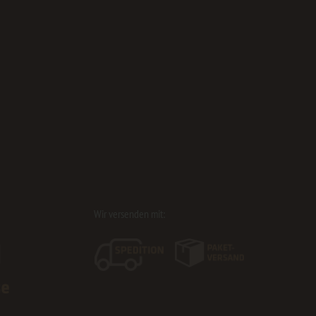
Wir versenden mit: