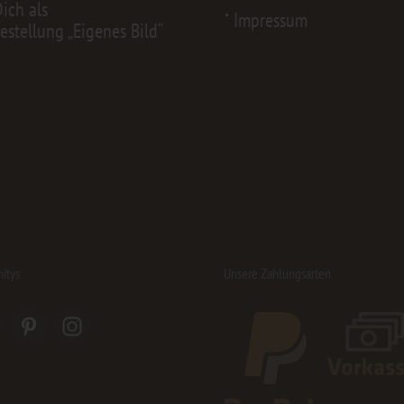
Dich als
Impressum
estellung „Eigenes Bild“
itys
Unsere Zahlungsarten